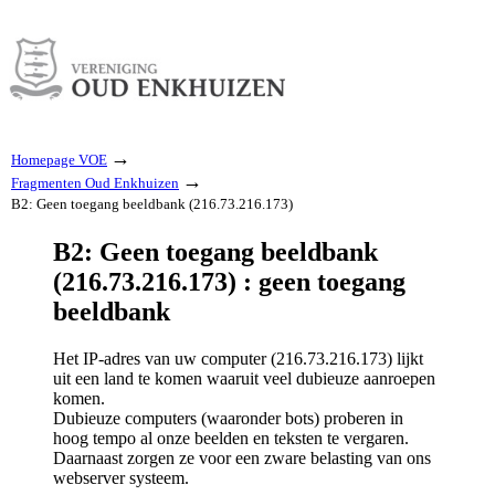
→
Homepage VOE
→
Fragmenten Oud Enkhuizen
B2: Geen toegang beeldbank (216.73.216.173)
B2: Geen toegang beeldbank
(216.73.216.173) : geen toegang
beeldbank
Het IP-adres van uw computer (216.73.216.173) lijkt
uit een land te komen waaruit veel dubieuze aanroepen
komen.
Dubieuze computers (waaronder bots) proberen in
hoog tempo al onze beelden en teksten te vergaren.
Daarnaast zorgen ze voor een zware belasting van ons
webserver systeem.